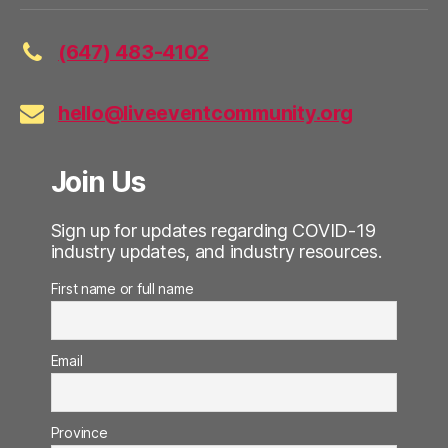
(647) 483-4102
hello@liveeventcommunity.org
Join Us
Sign up for updates regarding COVID-19
industry updates, and industry resources.
First name or full name
Email
Province