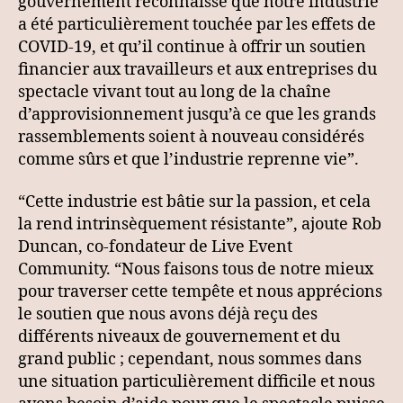
gouvernement reconnaisse que notre industrie
a été particulièrement touchée par les effets de
COVID-19, et qu’il continue à offrir un soutien
financier aux travailleurs et aux entreprises du
spectacle vivant tout au long de la chaîne
d’approvisionnement jusqu’à ce que les grands
rassemblements soient à nouveau considérés
comme sûrs et que l’industrie reprenne vie”.
“Cette industrie est bâtie sur la passion, et cela
la rend intrinsèquement résistante”, ajoute Rob
Duncan, co-fondateur de Live Event
Community. “Nous faisons tous de notre mieux
pour traverser cette tempête et nous apprécions
le soutien que nous avons déjà reçu des
différents niveaux de gouvernement et du
grand public ; cependant, nous sommes dans
une situation particulièrement difficile et nous