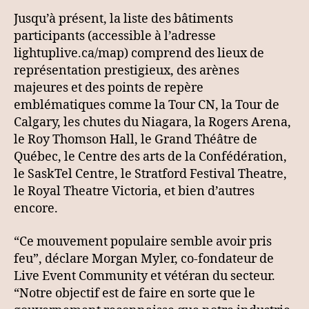
Jusqu’à présent, la liste des bâtiments
participants (accessible à l’adresse ​
lightuplive.ca/map​) comprend des lieux de
représentation prestigieux, des arènes
majeures et des points de repère
emblématiques comme la Tour CN, la Tour de
Calgary, les chutes du Niagara, la Rogers Arena,
le Roy Thomson Hall, le Grand Théâtre de
Québec, le Centre des arts de la Confédération,
le SaskTel Centre, le Stratford Festival Theatre,
le Royal Theatre Victoria, et bien d’autres
encore.
“Ce mouvement populaire semble avoir pris
feu”, déclare Morgan Myler, co-fondateur de
Live Event Community et vétéran du secteur.
“Notre objectif est de faire en sorte que le