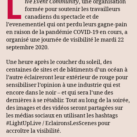
L
ive Event Community
​, une organisation
formée pour soutenir les travailleurs
canadiens du spectacle et de
l’evenementiel qui ont perdu leurs gagne-pain
en raison de la pandémie COVID-19 en cours, a
organisé une journée de visibilité le mardi 22
septembre 2020.
Une heure après le coucher du soleil, des
centaines de sites et de bâtiments d’un océan à
l’autre éclaireront leur extérieur de rouge pour
sensibiliser l’opinion à une industrie qui est
encore dans le noir – et qui sera l’une des
dernières à se rétablir. Tout au long de la soirée,
des images et des vidéos seront partagées sur
les médias sociaux en utilisant les hashtags
#LightUpLive / EclaironsLesScenes pour
accroître la visibilité.